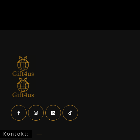
Kontakt: