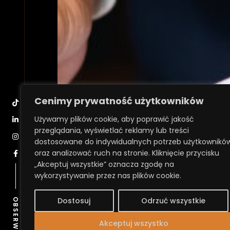
Cenimy prywatność użytkowników
Używamy plików cookie, aby poprawić jakość
przeglądania, wyświetlać reklamy lub treści
dostosowane do indywidualnych potrzeb użytkownikó
oraz analizować ruch na stronie. Kliknięcie przycisku
„Akceptuj wszystkie” oznacza zgodę na
wykorzystywanie przez nas plików cookie.
OBSERWUJ
Dostosuj
Odrzuć wszystkie
Akceptuj wszystko