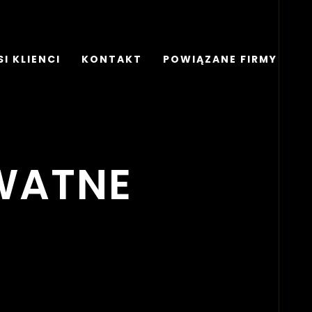
I KLIENCI
KONTAKT
POWIĄZANE FIRMY
WATNE