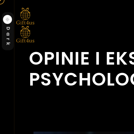
Dark
OPINIE I E
PSYCHOLO