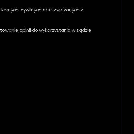
karnych, cywilnych oraz związanych z
towanie opinii do wykorzystania w sądzie