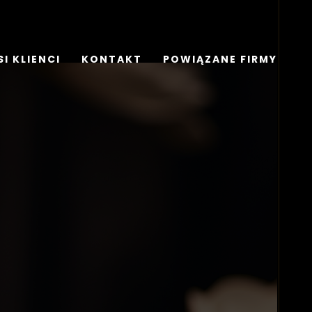
I KLIENCI
KONTAKT
POWIĄZANE FIRMY