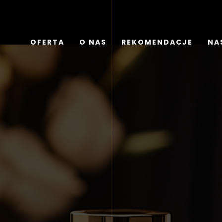
OFERTA
O NAS
REKOMENDACJE
NAS