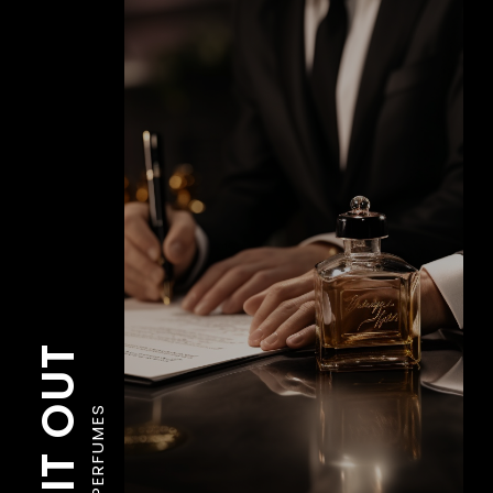
TRY IT OUT