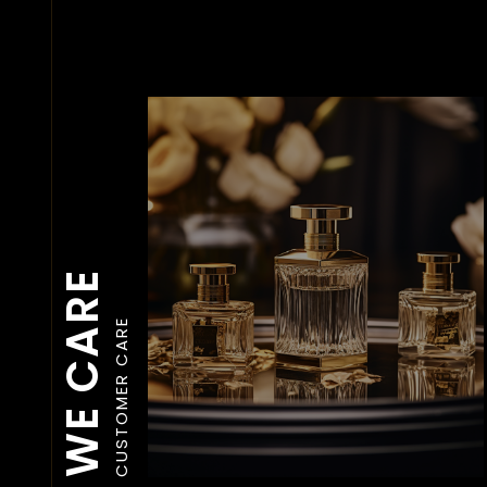
WE CARE
CUSTOMER CARE