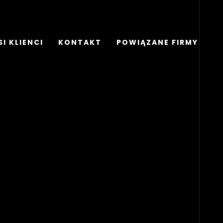
I KLIENCI
KONTAKT
POWIĄZANE FIRMY