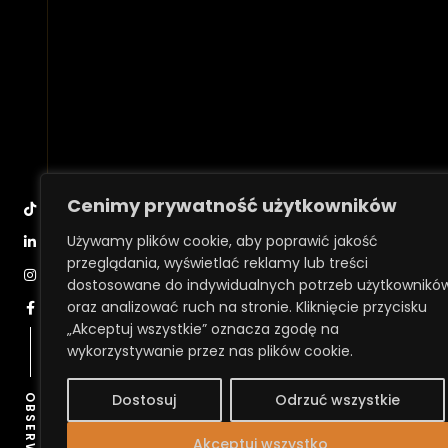
Cenimy prywatność użytkowników
Używamy plików cookie, aby poprawić jakość
przeglądania, wyświetlać reklamy lub treści
dostosowane do indywidualnych potrzeb użytkownikó
oraz analizować ruch na stronie. Kliknięcie przycisku
„Akceptuj wszystkie” oznacza zgodę na
wykorzystywanie przez nas plików cookie.
OBSERWUJ
Dostosuj
Odrzuć wszystkie
Akceptuj wszystko