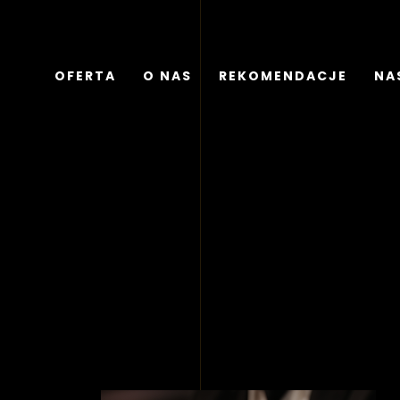
OFERTA
O NAS
REKOMENDACJE
NAS