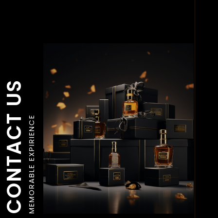
CONTACT US
MEMORABLE EXPIRIENCE